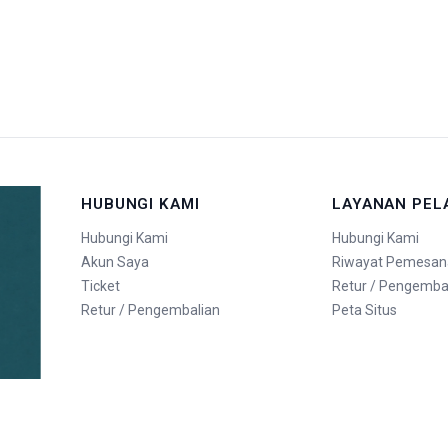
HUBUNGI KAMI
LAYANAN PE
Hubungi Kami
Hubungi Kami
Akun Saya
Riwayat Pemesan
Ticket
Retur / Pengemba
Retur / Pengembalian
Peta Situs