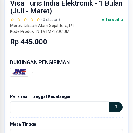
Visa Turis India Elektronik - 1 Bulan
(Juli - Maret)
☆ ☆ ☆ ☆ ☆
(0 ulasan)
● Tersedia
Merek: Dikasih Alam Sejahtera, PT.
Kode Produk: IN TV1M-170C JM
Rp 445.000
DUKUNGAN PENGIRIMAN
Perkiraan Tanggal Kedatangan
Masa Tinggal