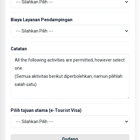
Biaya Layanan Pendampingan
Catatan
Pilih tujuan utama (e-Tourist Visa)
Gudang