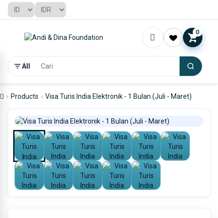
0
All
Products
Visa Turis India Elektronik - 1 Bulan (Juli - Maret)