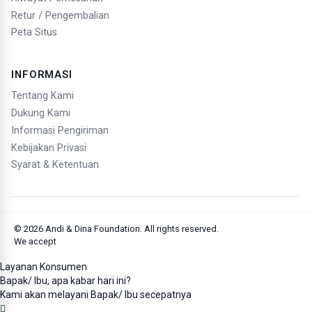
Retur / Pengembalian
Peta Situs
INFORMASI
Tentang Kami
Dukung Kami
Informasi Pengiriman
Kebijakan Privasi
Syarat & Ketentuan
© 2026
Andi & Dina Foundation
. All rights reserved.
We accept
Layanan Konsumen
Bapak/ Ibu, apa kabar hari ini?
Kami akan melayani Bapak/ Ibu secepatnya