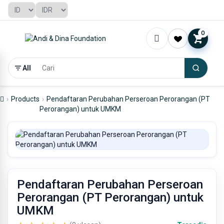
0
All
Products
Pendaftaran Perubahan Perseroan Perorangan (PT
Perorangan) untuk UMKM
Pendaftaran Perubahan Perseroan
Perorangan (PT Perorangan) untuk
UMKM