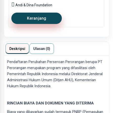
Andi & Dina Foundation
Keranjang
Deskripsi
Ulasan (0)
Pendaftaran Perubahan Perseroan Perorangan berupa PT
Perorangan merupakan program yang difasilitasi oleh
Pemerintah Republik Indonesia melalui Direktorat Jenderal
Administrasi Hukum Umum (Ditjen AHU), Kementerian
Hukum Republik Indonesia.
RINCIAN BIAYA DAN DOKUMEN YANG DITERIMA
Biaya yang dibayarkan sudah termasuk PNBP (Pemasukan